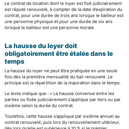
Le contrat de location dont le loyer est fixé judiciairement
est réputé renouvelé, à compter de la date d’expiration du
contrat, pour une durée de trois ans lorsque le bailleur est
une personne physique et pour une durée de six ans
lorsque le bailleur est une personne morale.
La hausse du loyer doit
obligatoirement être étalée dans le
temps
La hausse du loyer ne peut être pratiquée en une seule
fois dès la première mensualité du bail renouvelé. Le
principe est la répartition de la majoration dans le temps.
Le texte indique que : « La hausse convenue entre les
parties ou fixée judiciairement s’applique par tiers ou par
sixième selon la durée du contrat.
Toutefois, cette hausse s’applique par sixième annuel au
contrat renouvelé, puis lors du renouvellement ultérieur,
dès lors qu’elle est supérieure à 10 % si le premier