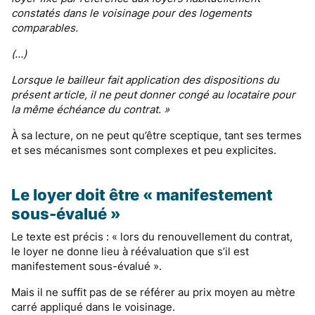
constatés dans le voisinage pour des logements
comparables.
(…)
Lorsque le bailleur fait application des dispositions du
présent article, il ne peut donner congé au locataire pour
la même échéance du contrat. »
À sa lecture, on ne peut qu’être sceptique, tant ses termes
et ses mécanismes sont complexes et peu explicites.
Le loyer doit être « manifestement
sous-évalué »
Le texte est précis : « lors du renouvellement du contrat,
le loyer ne donne lieu à réévaluation que s’il est
manifestement sous-évalué ».
Mais il ne suffit pas de se référer au prix moyen au mètre
carré appliqué dans le voisinage.