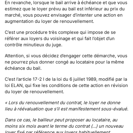
En revanche, lorsque le bail arrive à échéance et que vous
estimez que le loyer prévu au bail est inférieur au prix du
marché, vous pouvez envisager d’intenter une action en
augmentation du loyer de renouvellement.
C’est une procédure très complexe qui impose de se
référer aux loyers du voisinage et qui fait l’objet d’un
contrôle minutieux du juge.
Attention, si vous décidez d’engager cette démarche, vous
ne pourrez plus donner congé au locataire pour la même
échéance du bail.
C’est l’article 17-2 I de la loi du 6 juillet 1989, modifié par la
loi ELAN, qui fixe les conditions de cette action en révision
du loyer de renouvellement.
« Lors du renouvellement du contrat, le loyer ne donne
lieu à réévaluation que s’il est manifestement sous-évalué.
Dans ce cas, le bailleur peut proposer au locataire, au
moins six mois avant le terme du contrat (…) un nouveau
loyer fixé par référence aux loyers habituellement