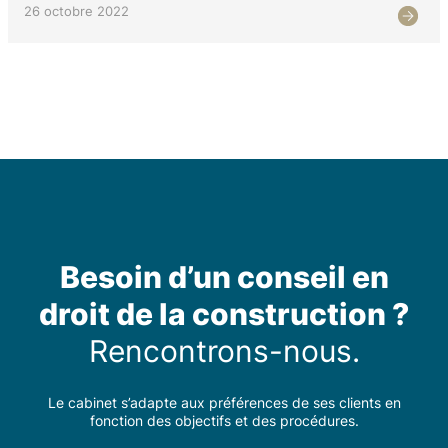
26 octobre 2022
Besoin d’un conseil en
droit de la construction ?
Rencontrons-nous.
Le cabinet s’adapte aux préférences de ses clients en
fonction des objectifs et des procédures.