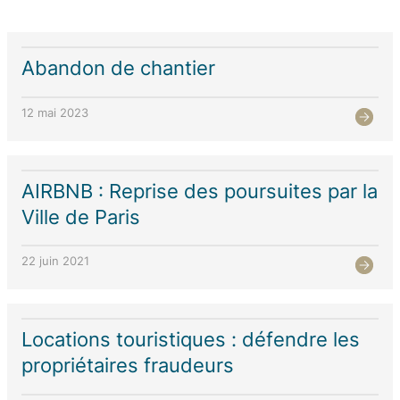
Abandon de chantier
12 mai 2023
AIRBNB : Reprise des poursuites par la
Ville de Paris
22 juin 2021
Locations touristiques : défendre les
propriétaires fraudeurs