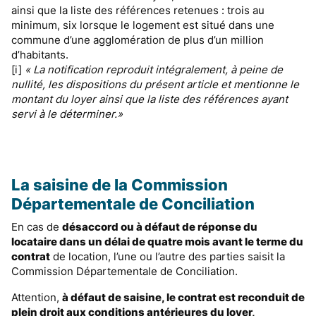
ainsi que la liste des références retenues : trois au
minimum, six lorsque le logement est situé dans une
commune d’une agglomération de plus d’un million
d’habitants.
[i]
« La notification reproduit intégralement, à peine de
nullité, les dispositions du présent article et mentionne le
montant du loyer ainsi que la liste des références ayant
servi à le déterminer.»
La saisine de la Commission
Départementale de Conciliation
En cas de
désaccord ou à défaut de réponse du
locataire dans un délai de quatre mois avant le terme du
contrat
de location, l’une ou l’autre des parties saisit la
Commission Départementale de Conciliation.
Attention,
à défaut de saisine, le contrat est reconduit de
plein droit aux conditions antérieures du loyer,