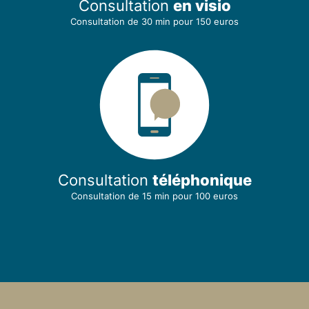
Consultation
en visio
Consultation de 30 min
pour 150 euros
Consultation
téléphonique
Consultation de 15 min
pour 100 euros