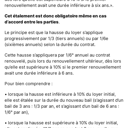
renouvellement avait une durée inférieure à six ans.».
Cet étalement est donc obligatoire même en cas
d’accord entre les parties
.
Le principe est que la hausse du loyer s’applique
progressivement par 1/3 (tiers annuels) ou par 1/6e
(sixièmes annuels) selon la durée du contrat.
Cette hausse s’appliquera par 1/6° annuel au contrat
renouvelé, puis lors du renouvellement ultérieur, dès lors
qu’elle est supérieure à 10% si le premier renouvellement
avait une durée inférieure à 6 ans.
Pour bien comprendre :
• lorsque la hausse est inférieure à 10% du loyer initial,
elle est étalée sur la durée du nouveau bail (s’agissant d’un
bail de 3 ans : 1/3 par an, et s’agissant d’un bail de 6 ans :
1/6° par an),
• lorsque la hausse est supérieure à 10% du loyer initial,