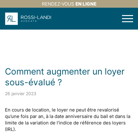
RENDEZ-VOUS
EN LIGNE
Comment augmenter un loyer
sous-évalué ?
26 janvier 2023
En cours de location, le loyer ne peut être revalorisé
qu’une fois par an, à la date anniversaire du bail et dans la
limite de la variation de l’indice de référence des loyers
(IRL).