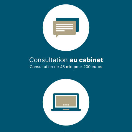
Consultation
au cabinet
Consultation de 45 min
pour 200 euros