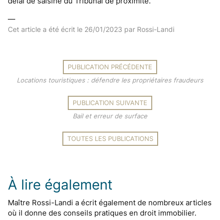
délai de saisine du Tribunal de proximité.
—
Cet article a été écrit le
26/01/2023
par Rossi-Landi
PUBLICATION PRÉCÉDENTE
Locations touristiques : défendre les propriétaires fraudeurs
PUBLICATION SUIVANTE
Bail et erreur de surface
TOUTES LES PUBLICATIONS
À lire également
Maître Rossi-Landi a écrit également de nombreux articles
où il donne des conseils pratiques en droit immobilier.