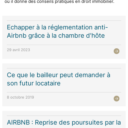
où il donne des conseils pratiques en droit immobilier.
Echapper à la réglementation anti-
Airbnb grâce à la chambre d'hôte
29 avril 2023
Ce que le bailleur peut demander à
son futur locataire
8 octobre 2019
AIRBNB : Reprise des poursuites par la