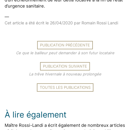
d’urgence sanitaire.
—
Cet article a été écrit le
26/04/2020
par Romain Rossi Landi
PUBLICATION PRÉCÉDENTE
Ce que le bailleur peut demander à son futur locataire
PUBLICATION SUIVANTE
La trêve hivernale à nouveau prolongée
TOUTES LES PUBLICATIONS
À lire également
Maître Rossi-Landi a écrit également de nombreux articles