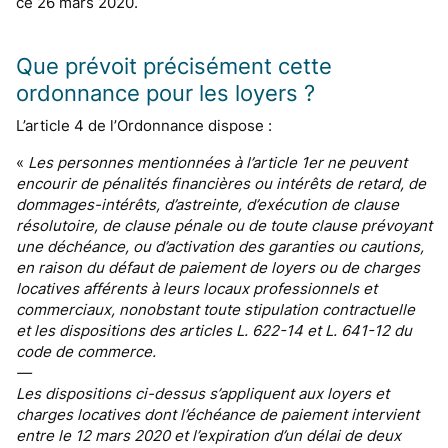
ce 26 mars 2020.
Que prévoit précisément cette
ordonnance pour les loyers ?
L’article 4 de l’Ordonnance dispose :
«
Les personnes mentionnées à l’article 1er ne peuvent
encourir de pénalités financières ou intérêts de retard, de
dommages-intérêts, d’astreinte, d’exécution de clause
résolutoire, de clause pénale ou de toute clause prévoyant
une déchéance, ou d’activation des garanties ou cautions,
en raison du défaut de paiement de loyers ou de charges
locatives afférents à leurs locaux professionnels et
commerciaux, nonobstant toute stipulation contractuelle
et les dispositions des articles L. 622-14 et L. 641-12 du
code de commerce.
—
Les dispositions ci-dessus s’appliquent aux loyers et
charges locatives dont l’échéance de paiement intervient
entre le 12 mars 2020 et l’expiration d’un délai de deux