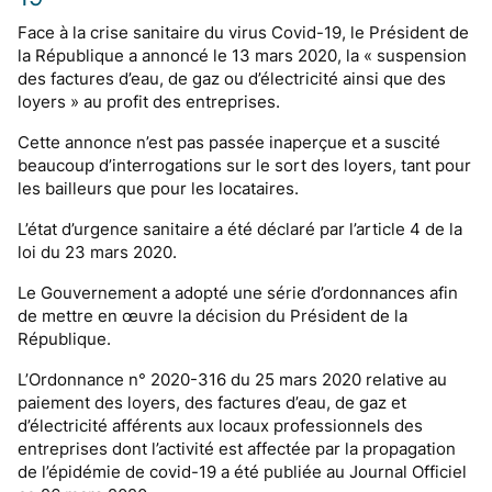
Face à la crise sanitaire du virus Covid-19, le Président de
la République a annoncé le 13 mars 2020, la « suspension
des factures d’eau, de gaz ou d’électricité ainsi que des
loyers » au profit des entreprises.
Cette annonce n’est pas passée inaperçue et a suscité
beaucoup d’interrogations sur le sort des loyers, tant pour
les bailleurs que pour les locataires.
L’état d’urgence sanitaire a été déclaré par l’article 4 de la
loi du 23 mars 2020.
Le Gouvernement a adopté une série d’ordonnances afin
de mettre en œuvre la décision du Président de la
République.
L’Ordonnance n° 2020-316 du 25 mars 2020 relative au
paiement des loyers, des factures d’eau, de gaz et
d’électricité afférents aux locaux professionnels des
entreprises dont l’activité est affectée par la propagation
de l’épidémie de covid-19 a été publiée au Journal Officiel