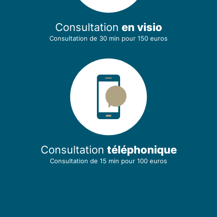
Consultation
en visio
Consultation de 30 min
pour 150 euros
Consultation
téléphonique
Consultation de 15 min
pour 100 euros