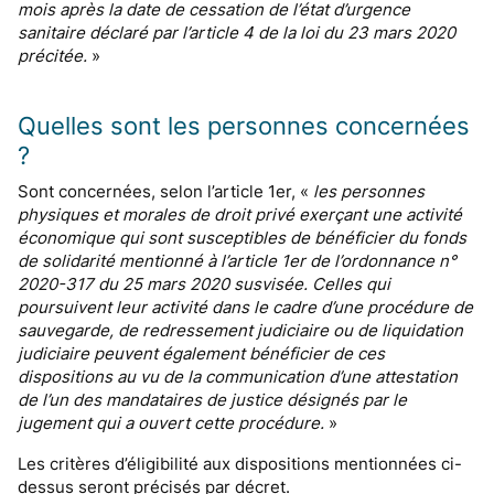
mois après la date de cessation de l’état d’urgence
sanitaire déclaré par l’article 4 de la loi du 23 mars 2020
précitée.
»
Quelles sont les personnes concernées
?
Sont concernées, selon l’article 1er, «
les personnes
physiques et morales de droit privé exerçant une activité
économique qui sont susceptibles de bénéficier du fonds
de solidarité mentionné à l’article 1er de l’ordonnance n°
2020-317 du 25 mars 2020 susvisée. Celles qui
poursuivent leur activité dans le cadre d’une procédure de
sauvegarde, de redressement judiciaire ou de liquidation
judiciaire peuvent également bénéficier de ces
dispositions au vu de la communication d’une attestation
de l’un des mandataires de justice désignés par le
jugement qui a ouvert cette procédure.
»
Les critères d’éligibilité aux dispositions mentionnées ci-
dessus seront précisés par décret.