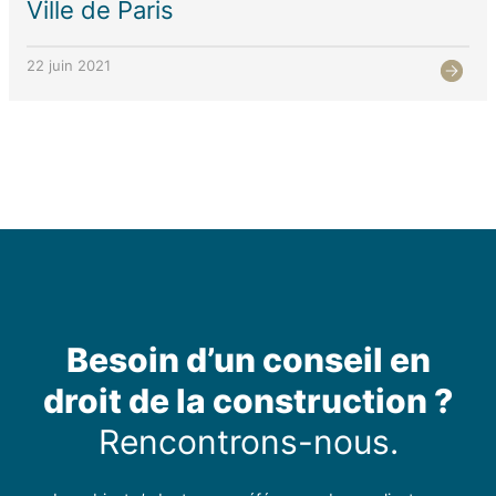
Ville de Paris
22 juin 2021
Besoin d’un conseil en
droit de la construction ?
Rencontrons-nous.