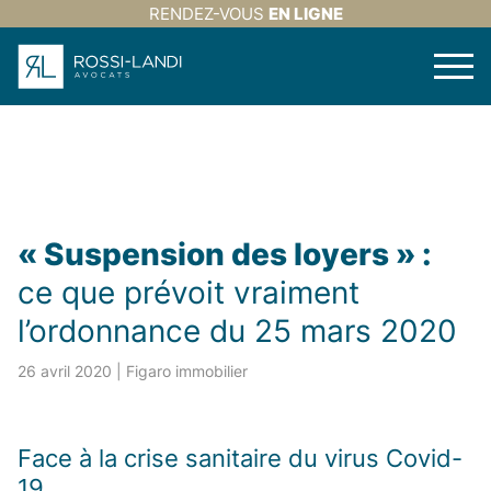
RENDEZ-VOUS
EN LIGNE
« Suspension des loyers » :
ce que prévoit vraiment
l’ordonnance du 25 mars 2020
26 avril 2020
| Figaro immobilier
Face à la crise sanitaire du virus Covid-
19