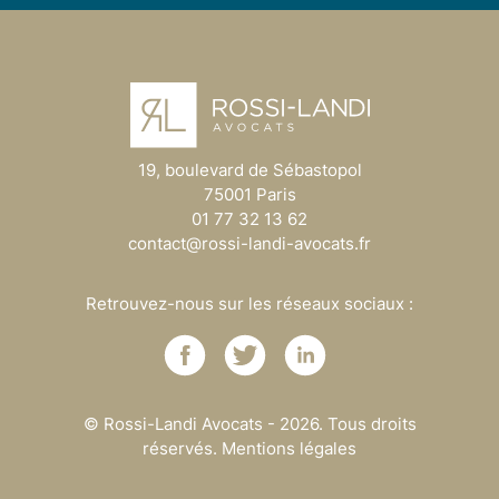
19, boulevard de Sébastopol
75001 Paris
01 77 32 13 62
contact@rossi-landi-avocats.fr
Retrouvez-nous sur les réseaux sociaux :
© Rossi-Landi Avocats - 2026. Tous droits
réservés.
Mentions légales