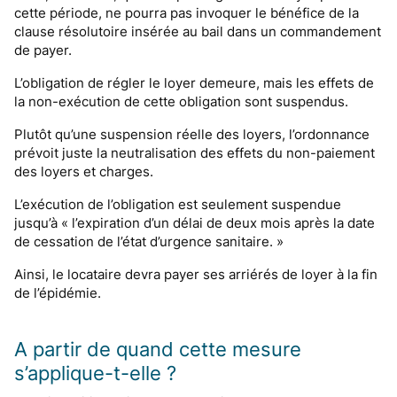
cette période, ne pourra pas invoquer le bénéfice de la
clause résolutoire insérée au bail dans un commandement
de payer.
L’obligation de régler le loyer demeure, mais les effets de
la non-exécution de cette obligation sont suspendus.
Plutôt qu’une suspension réelle des loyers, l’ordonnance
prévoit juste la neutralisation des effets du non-paiement
des loyers et charges.
L’exécution de l’obligation est seulement suspendue
jusqu’à « l’expiration d’un délai de deux mois après la date
de cessation de l’état d’urgence sanitaire. »
Ainsi, le locataire devra payer ses arriérés de loyer à la fin
de l’épidémie.
A partir de quand cette mesure
s’applique-t-elle ?