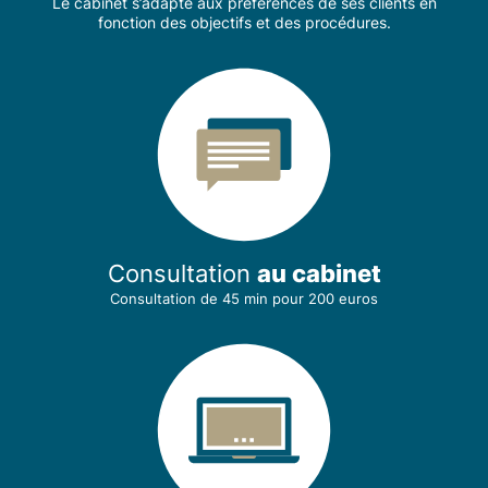
Le cabinet s’adapte aux préférences de ses clients en
fonction des objectifs et des procédures.
Consultation
au cabinet
Consultation de 45 min
pour 200 euros