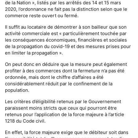
de la Nation », listés par les arrêtés des 14 et 15 mars
2020, l’ordonnance ne fait pas la distinction selon que le
commerce reste ouvert ou fermé.
Il suffit au locataire de démontrer à son bailleur que son
activité commerciale est « particulièrement touchée par
les conséquences économiques, financières et sociales
de la propagation du covid-19 et des mesures prises pour
en limiter la propagation ».
On peut donc en déduire que la mesure peut également
profiter à des commerces dont la fermeture n’a pas été
ordonnée, mais dont le chiffre d’affaires a été
considérablement réduit par le confinement de la
population.
Les critères d’éligibilité retenus par le Gouvernement
paraissent moins stricts que ceux qui pourront être
retenus pour l’application de la force majeure à l’article
1218 du Code civil.
En effet, la force majeure exige que le débiteur soit dans