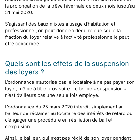
la prolongation de la trêve hivernale de deux mois jusqu’au
31 mai 2020.
S’agissant des baux mixtes à usage d’habitation et
professionnel, on peut donc en déduire que seule la
fraction du loyer relative à l’activité professionnelle peut
être concernée.
Quels sont les effets de la suspension
des loyers ?
L’ordonnance n’autorise pas le locataire à ne pas payer son
loyer, même à titre provisoire. Le terme « suspension »
n’est d’ailleurs pas une seule fois employé.
L’ordonnance du 25 mars 2020 interdit simplement au
bailleur de réclamer au locataire des intérêts de retard ou
d’engager une procédure en résiliation de bail et
d’expulsion.
Ainsi, le bailleur, qui n’est pas réglé de son loyer pendant