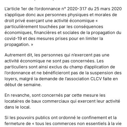
L’article 1er de l’ordonnance n° 2020-317 du 25 mars 2020
s’applique donc aux personnes physiques et morales de
droit privé exerçant une activité économique «
particulièrement touchées par les conséquences
économiques, financières et sociales de la propagation du
covid-19 et des mesures prises pour en limiter la
propagation. »
Autrement dit, les personnes qui n’exercent pas une
activité économique ne sont pas concernées. Les
particuliers sont ainsi exclus du champ d’application de
l’ordonnance et ne bénéficieront pas de la suspension des
loyers, malgré la demande de l’association CLCV faite en
début de semaine.
En revanche, sont concernés par cette mesure les
locataires de baux commerciaux qui exercent leur activité
dans le local.
Si les pouvoirs publics ont ordonné le confinement et la
fermeture de « tous les commerces non essentiels à la vie