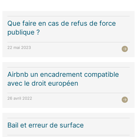
Que faire en cas de refus de force
publique ?
22 mai 2023
Airbnb un encadrement compatible
avec le droit européen
26 avril 2022
Bail et erreur de surface