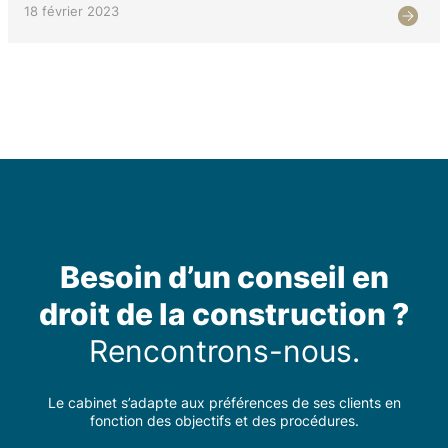
18 février 2023
Besoin d’un conseil en
droit de la construction ?
Rencontrons-nous.
Le cabinet s’adapte aux préférences de ses clients en
fonction des objectifs et des procédures.