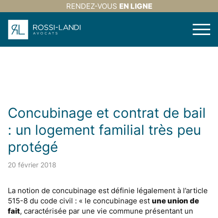
RENDEZ-VOUS
EN LIGNE
Concubinage et contrat de bail
: un logement familial très peu
protégé
20 février 2018
La notion de concubinage est définie légalement à l’article
515-8 du code civil : « le concubinage est
une union de
fait
, caractérisée par une vie commune présentant un