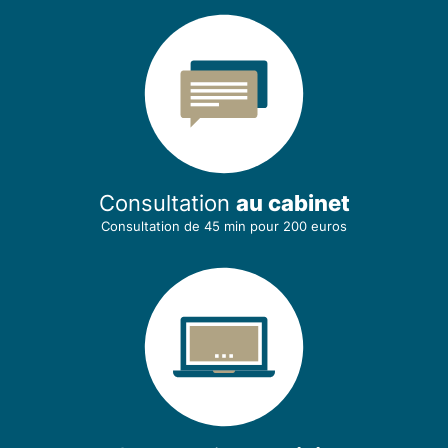
Consultation
au cabinet
Consultation de 45 min
pour 200 euros