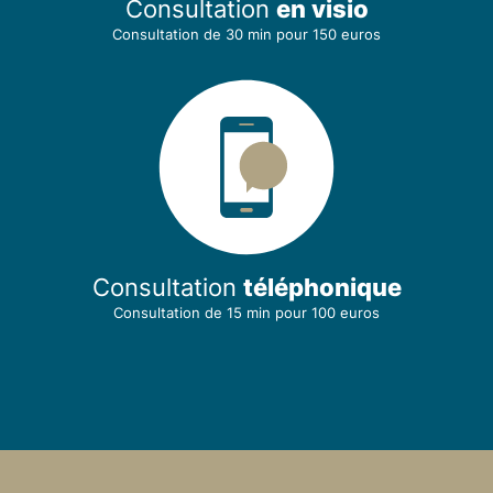
Consultation
en visio
Consultation de 30 min
pour 150 euros
Consultation
téléphonique
Consultation de 15 min
pour 100 euros