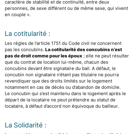
caractère de stabilité et de continuité, entre deux
personnes, de sexe différent ou de même sexe, qui vivent
en couple ».
La cotitularité :
Les règles de l’article 1751 du Code civil ne concernent
pas les concubins.
La cotitularité des concubins n’est
pas de droit comme pour les époux
; elle ne peut résulter
que du contrat de location lui-même, chacun des
concubins devant être signataire du bail. A défaut, le
concubin non signataire n’étant pas titulaire ne pourra
revendiquer que des droits limités sur le logement
notamment en cas de décès ou d’abandon de domicile.
Le concubin qui s’est maintenu dans le logement après le
départ de la locataire ne peut prétendre au statut de
locataire, à défaut d’accord non équivoque du bailleur.
La Solidarité :