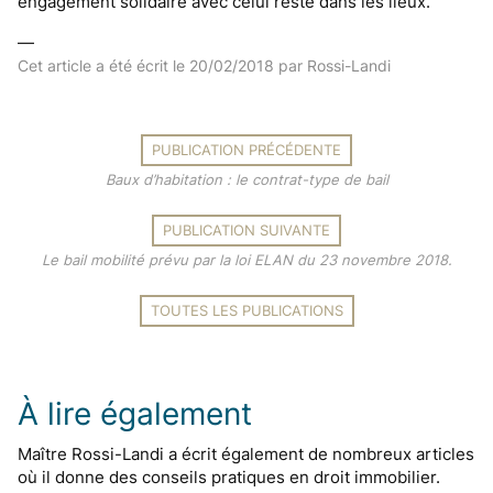
engagement solidaire avec celui resté dans les lieux.
—
Cet article a été écrit le
20/02/2018
par Rossi-Landi
PUBLICATION PRÉCÉDENTE
Baux d’habitation : le contrat-type de bail
PUBLICATION SUIVANTE
Le bail mobilité prévu par la loi ELAN du 23 novembre 2018.
TOUTES LES PUBLICATIONS
À lire également
Maître Rossi-Landi a écrit également de nombreux articles
où il donne des conseils pratiques en droit immobilier.